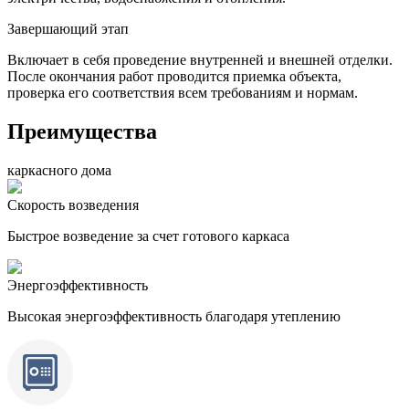
Завершающий этап
Включает в себя проведение внутренней и внешней отделки.
После окончания работ проводится приемка объекта,
проверка его соответствия всем требованиям и нормам.
Преимущества
каркасного дома
Скорость возведения
Быстрое возведение за счет готового каркаса
Энергоэффективность
Высокая энергоэффективность благодаря утеплению