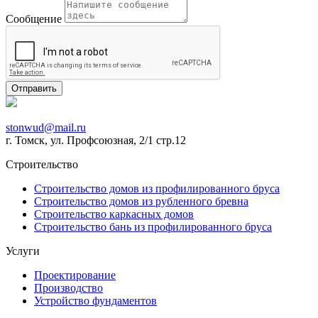
Сообщение
stonwud@mail.ru
г. Томск, ул. Профсоюзная, 2/1 стр.12
Строительство
Строительство домов из профилированного бруса
Строительство домов из рубленного бревна
Строительство каркасных домов
Строительство бань из профилированного бруса
Услуги
Проектирование
Производство
Устройство фундаментов