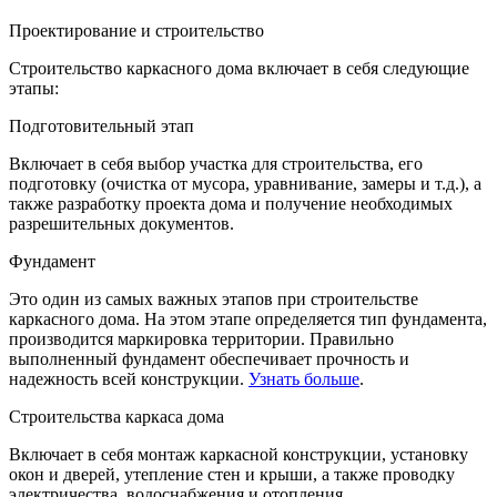
Проектирование и строительство
Строительство каркасного дома включает в себя следующие
этапы:
Подготовительный этап
Включает в себя выбор участка для строительства, его
подготовку (очистка от мусора, уравнивание, замеры и т.д.), а
также разработку проекта дома и получение необходимых
разрешительных документов.
Фундамент
Это один из самых важных этапов при строительстве
каркасного дома. На этом этапе определяется тип фундамента,
производится маркировка территории. Правильно
выполненный фундамент обеспечивает прочность и
надежность всей конструкции.
Узнать больше
.
Строительства каркаса дома
Включает в себя монтаж каркасной конструкции, установку
окон и дверей, утепление стен и крыши, а также проводку
электричества, водоснабжения и отопления.