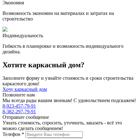
Экономия
Возможность экономии на материалах и затратах на
строительство
Индивидуальность
Гибкость в планировке и возможность индивидуального
дизайна.
Хотите каркасный дом?
Заполните форму и узнайте стоимость и сроки строительства
каркасного дома!
Хочу каркасный дом
Позвоните нам
Мы всегда рады вашим звонкам! С удовольствием подскажем!
8-923-457-79-91
8-382-297-79-91
Отправьте сообщение
Узнать стоимость, спросить, уточнить, заказать - всё это
можно сделать сообщением!
Телефон
*