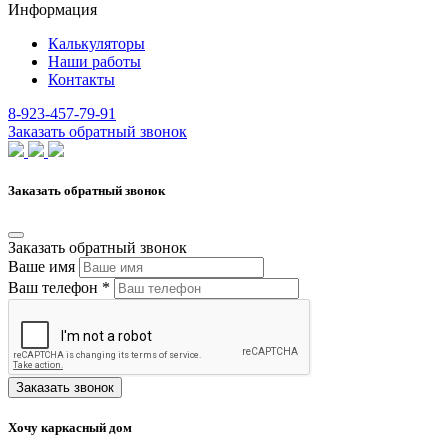
Информация
Калькуляторы
Наши работы
Контакты
8-923-457-79-91
Заказать обратный звонок
Заказать обратный звонок
Заказать обратный звонок
Ваше имя
Ваш телефон
*
Хочу каркасный дом