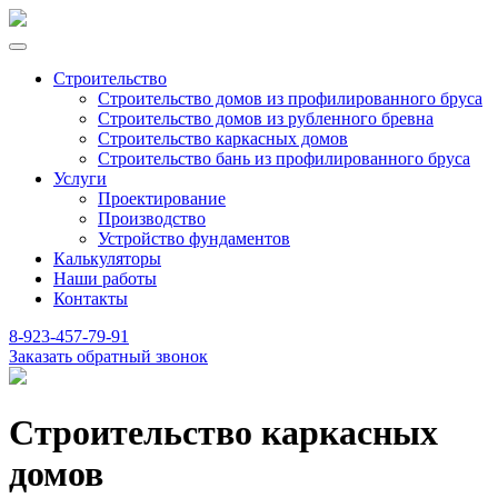
Строительство
Строительство домов из профилированного бруса
Строительство домов из рубленного бревна
Строительство каркасных домов
Строительство бань из профилированного бруса
Услуги
Проектирование
Производство
Устройство фундаментов
Калькуляторы
Наши работы
Контакты
8-923-457-79-91
Заказать обратный звонок
Строительство каркасных
домов