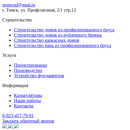
stonwud@mail.ru
г. Томск, ул. Профсоюзная, 2/1 стр.12
Строительство
Строительство домов из профилированного бруса
Строительство домов из рубленного бревна
Строительство каркасных домов
Строительство бань из профилированного бруса
Услуги
Проектирование
Производство
Устройство фундаментов
Информация
Калькуляторы
Наши работы
Контакты
8-923-457-79-91
Заказать обратный звонок