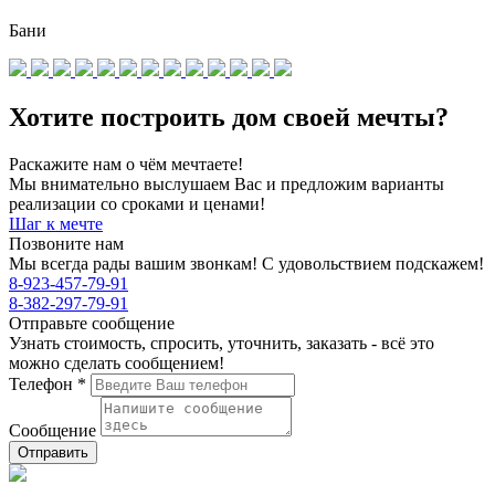
Бани
Хотите построить дом своей мечты?
Раскажите нам о чём мечтаете!
Мы внимательно выслушаем Вас и предложим варианты
реализации со сроками и ценами!
Шаг к мечте
Позвоните нам
Мы всегда рады вашим звонкам! С удовольствием подскажем!
8-923-457-79-91
8-382-297-79-91
Отправьте сообщение
Узнать стоимость, спросить, уточнить, заказать - всё это
можно сделать сообщением!
Телефон
*
Сообщение