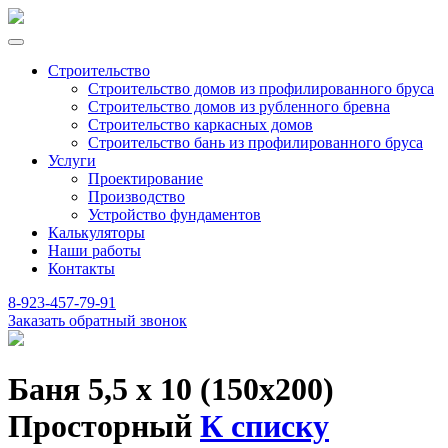
Строительство
Строительство домов из профилированного бруса
Строительство домов из рубленного бревна
Строительство каркасных домов
Строительство бань из профилированного бруса
Услуги
Проектирование
Производство
Устройство фундаментов
Калькуляторы
Наши работы
Контакты
8-923-457-79-91
Заказать обратный звонок
Баня 5,5 х 10 (150х200)
Просторный
К списку